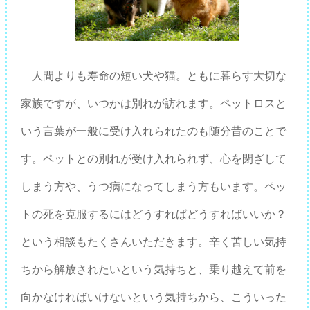
人間よりも寿命の短い犬や猫。ともに暮らす大切な
家族ですが、いつかは別れが訪れます。ペットロスと
いう言葉が一般に受け入れられたのも随分昔のことで
す。ペットとの別れが受け入れられず、心を閉ざして
しまう方や、うつ病になってしまう方もいます。ペッ
トの死を克服するにはどうすればどうすればいいか？
という相談もたくさんいただきます。辛く苦しい気持
ちから解放されたいという気持ちと、乗り越えて前を
向かなければいけないという気持ちから、こういった