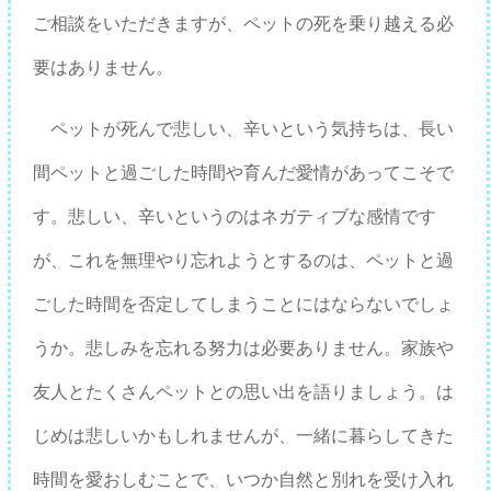
ご相談をいただきますが、ペットの死を乗り越える必
要はありません。
ペットが死んで悲しい、辛いという気持ちは、長い
間ペットと過ごした時間や育んだ愛情があってこそで
す。悲しい、辛いというのはネガティブな感情です
が、これを無理やり忘れようとするのは、ペットと過
ごした時間を否定してしまうことにはならないでしょ
うか。悲しみを忘れる努力は必要ありません。家族や
友人とたくさんペットとの思い出を語りましょう。は
じめは悲しいかもしれませんが、一緒に暮らしてきた
時間を愛おしむことで、いつか自然と別れを受け入れ