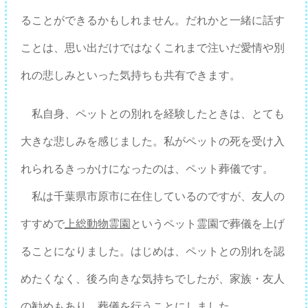
ることができるかもしれません。だれかと一緒に話す
ことは、思い出だけではなくこれまで注いだ愛情や別
れの悲しみといった気持ちも共有できます。
私自身、ペットとの別れを経験したときは、とても
大きな悲しみを感じました。私がペットの死を受け入
れられるきっかけになったのは、ペット葬儀です。
私は千葉県市原市に在住しているのですが、友人の
すすめで
上総動物霊園
というペット霊園で葬儀を上げ
ることになりました。はじめは、ペットとの別れを認
めたくなく、後ろ向きな気持ちでしたが、家族・友人
の勧めもあり、葬儀を行うことにしました。